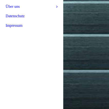
Über uns
Datenschutz
Impressum