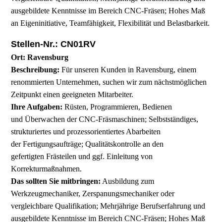
ausgebildete Kenntnisse im Bereich CNC-Fräsen; Hohes Maß
an Eigeninitiative, Teamfähigkeit, Flexibilität und Belastbarkeit.
Stellen-Nr.: CN01RV
Ort: Ravensburg
Beschreibung:
Für unseren Kunden in Ravensburg, einem
renommierten Unternehmen, suchen wir zum nächstmöglichen
Zeitpunkt einen geeigneten Mitarbeiter.
Ihre Aufgaben:
Rüsten, Programmieren, Bedienen
und Überwachen der CNC-Fräsmaschinen; Selbstständiges,
strukturiertes und prozessorientiertes Abarbeiten
der Fertigungsaufträge; Qualitätskontrolle an den
gefertigten Frästeilen und ggf. Einleitung von
Korrekturmaßnahmen.
Das sollten Sie mitbringen:
Ausbildung zum
Werkzeugmechaniker, Zerspanungsmechaniker oder
vergleichbare Qualifikation; Mehrjährige Berufserfahrung und
ausgebildete Kenntnisse im Bereich CNC-Fräsen; Hohes Maß