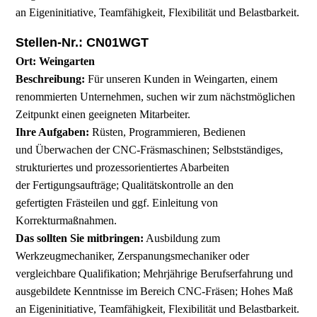
an Eigeninitiative, Teamfähigkeit, Flexibilität und Belastbarkeit.
Stellen-Nr.: CN01WGT
Ort: Weingarten
Beschreibung:
Für unseren Kunden in Weingarten, einem
renommierten Unternehmen, suchen wir zum nächstmöglichen
Zeitpunkt einen geeigneten Mitarbeiter.
Ihre Aufgaben:
Rüsten, Programmieren, Bedienen
und Überwachen der CNC-Fräsmaschinen; Selbstständiges,
strukturiertes und prozessorientiertes Abarbeiten
der Fertigungsaufträge; Qualitätskontrolle an den
gefertigten Frästeilen und ggf. Einleitung von
Korrekturmaßnahmen.
Das sollten Sie mitbringen:
Ausbildung zum
Werkzeugmechaniker, Zerspanungsmechaniker oder
vergleichbare Qualifikation; Mehrjährige Berufserfahrung und
ausgebildete Kenntnisse im Bereich CNC-Fräsen; Hohes Maß
an Eigeninitiative, Teamfähigkeit, Flexibilität und Belastbarkeit.