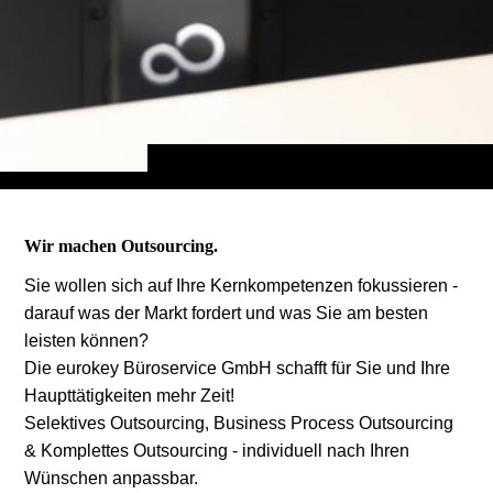
Wir machen Outsourcing.
Sie wollen sich auf Ihre Kernkompetenzen fokussieren -
darauf was der Markt fordert und was Sie am besten
leisten können?
Die eurokey Büroservice GmbH schafft für Sie und Ihre
Haupttätigkeiten mehr Zeit!
Selektives Outsourcing, Business Process Outsourcing
& Komplettes Outsourcing - individuell nach Ihren
Wünschen anpassbar.