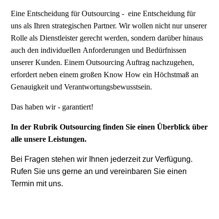
Eine Entscheidung für Outsourcing - eine Entscheidung für
uns als Ihren strategischen Partner. Wir wollen nicht nur unserer
Rolle als Dienstleister gerecht werden,
sondern darüber hinaus
auch den individuellen
Anforderungen und Bedürfnissen
unserer Kunden. Einem
Outsourcing Auftrag nachzugehen,
erfordert neben einem
großen Know How ein Höchstmaß an
Genauigkeit und
Verantwortungsbewusstsein.
Das haben wir - garantiert!
In der Rubrik Outsourcing finden Sie einen Überblick über
alle unsere Leistungen.
Bei Fragen stehen wir Ihnen jederzeit zur Verfügung.
Rufen Sie uns gerne an und vereinbaren Sie einen
Termin mit uns.