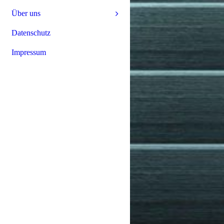
Über uns
Datenschutz
Impressum