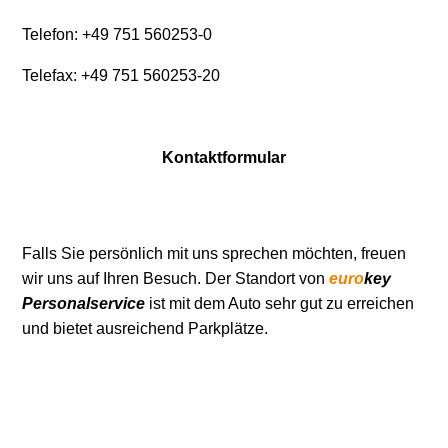
Telefon: +49 751 560253-0
Telefax: +49 751 560253-20
Kontaktformular
Falls Sie persönlich mit uns sprechen möchten, freuen
wir uns auf Ihren Besuch. Der Standort von
euro
key
Personalservice
ist mit dem Auto sehr gut zu erreichen
und bietet ausreichend Parkplätze.