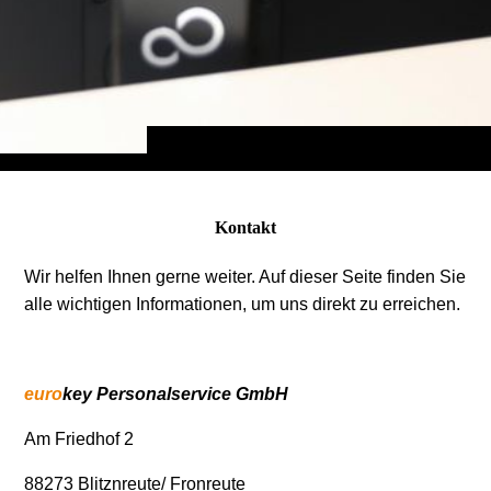
Kontakt
Wir helfen Ihnen gerne weiter. Auf dieser Seite finden Sie
alle wichtigen Informationen, um uns direkt zu erreichen.
euro
key Personalservice GmbH
Am Friedhof 2
88273 Blitznreute/ Fronreute