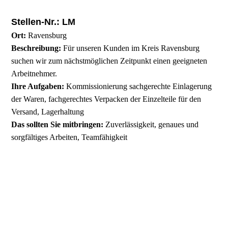
Stellen-Nr.: LM
Ort:
Ravensburg
Beschreibung:
Für unseren Kunden im Kreis Ravensburg
suchen wir zum nächstmöglichen Zeitpunkt einen geeigneten
Arbeitnehmer.
Ihre Aufgaben:
Kommissionierung sachgerechte Einlagerung
der Waren, fachgerechtes Verpacken der Einzelteile für den
Versand, Lagerhaltung
Das sollten Sie mitbringen:
Zuverlässigkeit, genaues und
sorgfältiges Arbeiten, Teamfähigkeit