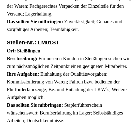
der Waren; Fachgerechtes Verpacken der Einzelteile für den
Versand; Lagerhaltung.
Das sollten Sie mitbringen:
Zuverlässigkeit; Genaues und
sorgfältiges Arbeiten; Teamfähigkeit.
Stellen-Nr.: LM01ST
Ort: Steißlingen
Beschreibung:
Für unseren Kunden in Steißlingen suchen wir
zum nächstmöglichen Zeitpunkt einen geeigneten Mitarbeiter.
Ihre Aufgaben:
Einhaltung der Qualitätsvorgaben;
Kommissionierung von Waren; Fahren bzw. bedienen der
Flurförderfahrzeuge; Be- und Entladung der LKW´s; Weitere
Aufgaben möglich.
Das sollten Sie mitbringen:
Staplerführerschein
wünschenswert; Berufserfahrung im Lager; Selbstständiges
Arbeiten; Deutschkenntnisse.