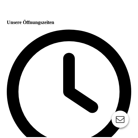
Unsere Öffnungszeiten