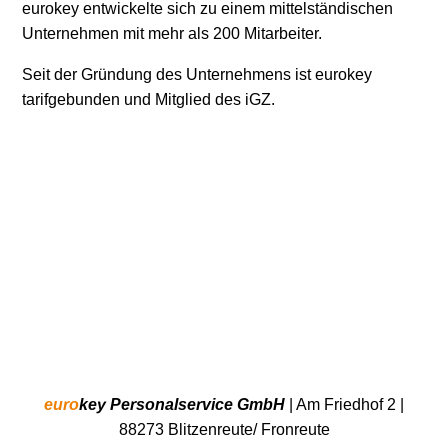
eurokey entwickelte sich zu einem mittelständischen
Unternehmen mit mehr als 200 Mitarbeiter.
Seit der Gründung des Unternehmens ist eurokey
tarifgebunden und Mitglied des iGZ.
euro
key Personalservice GmbH
| Am Friedhof 2 |
88273 Blitzenreute/ Fronreute