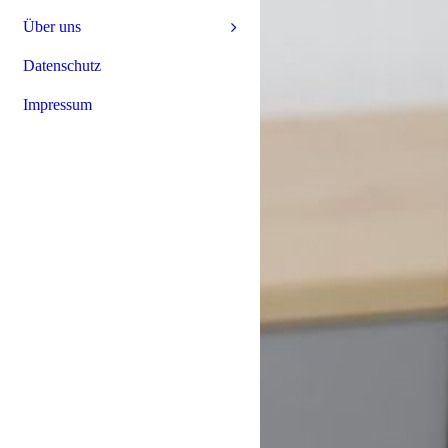
Über uns
Datenschutz
Impressum